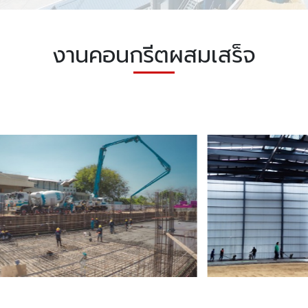
งานคอนกรีตผสมเสร็จ