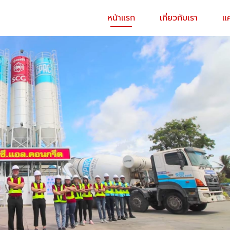
หน้าแรก
เกี่ยวกับเรา
แ