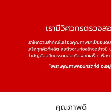
เรามีวิศวกรตรวจ
เราให้ความสำคัญในเรื่องคุณภาพมาเป็นอันดับ
เสร็จทุกคิวที่ผลิต ส่งถึงงานก่อสร้างอย่างมี
สำคัญกับนวัตกรรมคอนกรีตผสมเสร็จ เพื่องา
"เพราะคุณภาพคอนกรีตที่ดี จะอย
คุณภาพดี