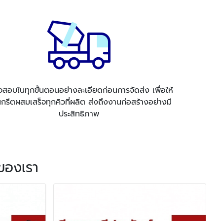
สอบในทุกขั้นตอนอย่างละเอียดก่อนการจัดส่ง เพื่อให้
กรีตผสมเสร็จทุกคิวที่ผลิต ส่งถึงงานก่อสร้างอย่างมี
ประสิทธิภาพ
ของเรา