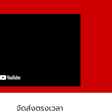
จัดส่งตรงเวลา