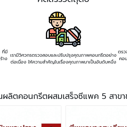
ี่มี
ตรวจ
เรามีวิศวกรตรวจสอบและปรับปรุงคุณภาพคอนกรีตอย่าง
ร้าง
คอน
ต่อเนื่อง ให้ความสำคัญในเรื่องคุณภาพมาเป็นอันดับหนึ่ง
นผลิตคอนกรีตผสมเสร็จซีแพค 5 สาขา