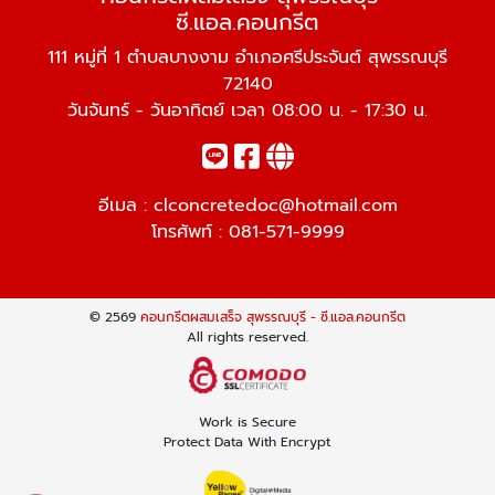
ซี.แอล.คอนกรีต
111 หมู่ที่ 1 ตำบลบางงาม อำเภอศรีประจันต์ สุพรรณบุรี
72140
วันจันทร์ - วันอาทิตย์ เวลา 08:00 น. - 17:30 น.
อีเมล :
clconcretedoc@hotmail.com
โทรศัพท์ :
081-571-9999
© 2569
คอนกรีตผสมเสร็จ สุพรรณบุรี - ซี.แอล.คอนกรีต
All rights reserved.
Work is Secure
Protect Data With Encrypt