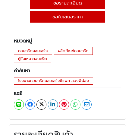
ขอรายละเอียด
ขอใบเสนอราคา
หมวดหมู่
คอนกรีตผสมเสร็จ
ผลิตภัณฑ์คอนกรีต
ผู้รับเหมาคอนกรีต
คำค้นหา
โรงงานคอนกรีตผสมเสร็จซีแพค สองพี่น้อง
แชร์
รายละเอียดสินค้า