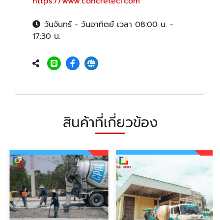
https://www.concretecl.com
วันจันทร์ - วันอาทิตย์ เวลา 08:00 น. -
17:30 น.
สินค้าที่เกี่ยวข้อง