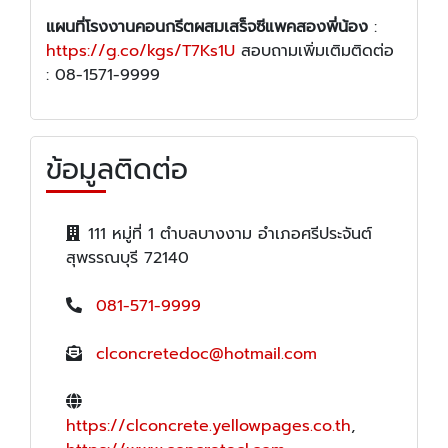
แผนที่โรงงานคอนกรีตผสมเสร็จซีแพคสองพี่น้อง
:
https://g.co/kgs/T7Ks1U
สอบถามเพิ่มเติมติดต่อ
: 08-1571-9999
ข้อมูลติดต่อ
111 หมู่ที่ 1 ตำบลบางงาม อำเภอศรีประจันต์
สุพรรณบุรี 72140
081-571-9999
clconcretedoc@hotmail.com
https://clconcrete.yellowpages.co.th
,