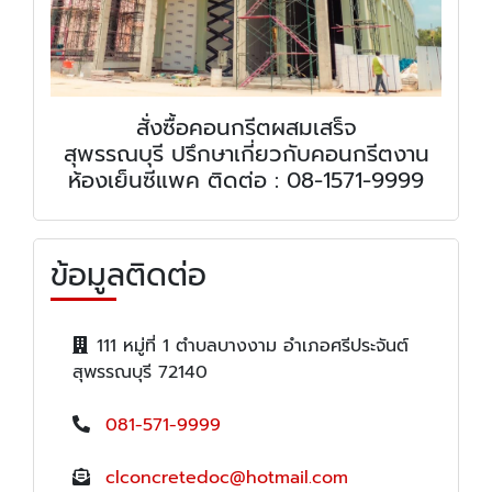
สั่งซื้อคอนกรีตผสมเสร็จ
สุพรรณบุรี ปรึกษาเกี่ยวกับคอนกรีตงาน
ห้องเย็นซีแพค ติดต่อ : 08-1571-9999
ข้อมูลติดต่อ
111 หมู่ที่ 1 ตำบลบางงาม อำเภอศรีประจันต์
สุพรรณบุรี 72140
081-571-9999
clconcretedoc@hotmail.com