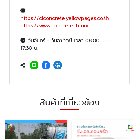
https://clconcrete.yellowpages.co.th
,
https://www.concretecl.com
วันจันทร์ - วันอาทิตย์ เวลา 08:00 น. -
17:30 น.
สินค้าที่เกี่ยวข้อง