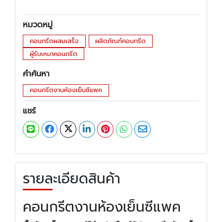
หมวดหมู่
คอนกรีตผสมเสร็จ
ผลิตภัณฑ์คอนกรีต
ผู้รับเหมาคอนกรีต
คำค้นหา
คอนกรีตงานห้องเย็นซีแพค
แชร์
รายละเอียดสินค้า
คอนกรีตงานห้องเย็นซีแพค